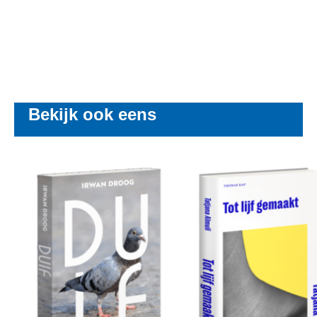
Bekijk ook eens