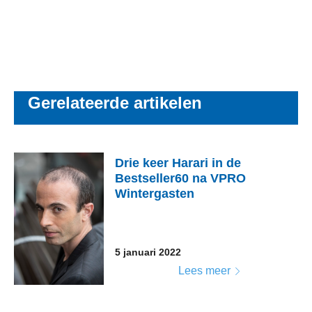
Gerelateerde artikelen
Drie keer Harari in de
Bestseller60 na VPRO
Wintergasten
5 januari 2022
Lees meer