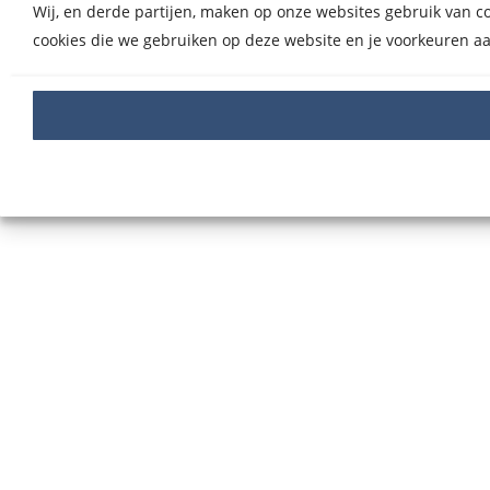
Wij, en derde partijen, maken op onze websites gebruik van coo
cookies die we gebruiken op deze website en je voorkeuren aa