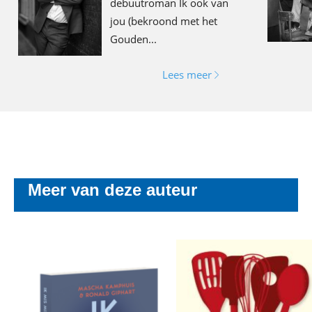
debuutroman Ik ook van
jou (bekroond met het
Gouden...
Lees meer
Meer van deze auteur