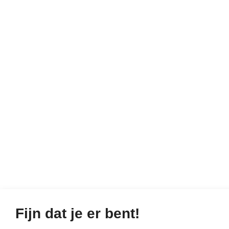
Fijn dat je er bent!