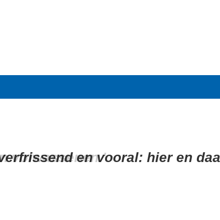
 verfrissend en vooral: hier en da