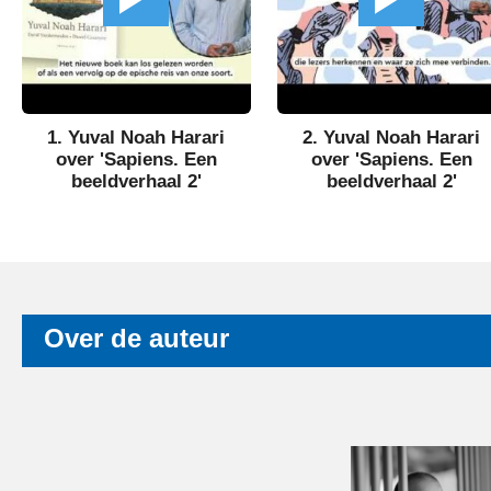
1. Yuval Noah Harari
2. Yuval Noah Harari
over 'Sapiens. Een
over 'Sapiens. Een
beeldverhaal 2'
beeldverhaal 2'
Over de auteur