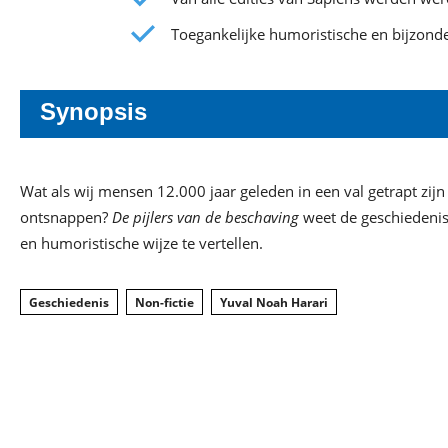
Toegankelijke humoristische en bijzonde
Synopsis
Wat als wij mensen 12.000 jaar geleden in een val getrapt zij
ontsnappen?
De pijlers van de beschaving
weet de geschiedenis
en humoristische wijze te vertellen.
Geschiedenis
Non-fictie
Yuval Noah Harari