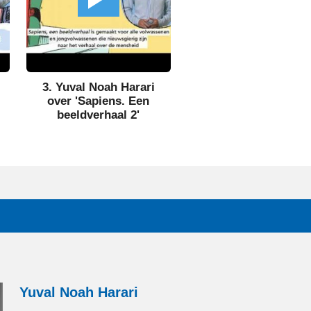
3. Yuval Noah Harari
over 'Sapiens. Een
beeldverhaal 2'
Yuval Noah Harari