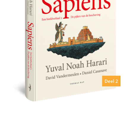
Deel 2