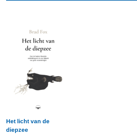
Het licht van de
diepzee