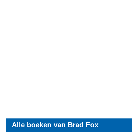
Alle boeken van Brad Fox