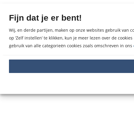
Fijn dat je er bent!
Wij, en derde partijen, maken op onze websites gebruik van co
op ‘Zelf instellen’ te klikken, kun je meer lezen over de cook
gebruik van alle categorieën cookies zoals omschreven in ons