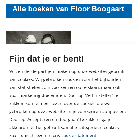
Alle boeken van Floor Boogaart
Fijn dat je er bent!
Wij, en derde partijen, maken op onze websites gebruik
van cookies. Wij gebruiken cookies voor het bijhouden
van statistieken, om voorkeuren op te slaan, maar ook
voor marketing doeleinden. Door op ‘Zelf instellen’ te
klikken, kun je meer lezen over de cookies die we
gebruiken op deze website en je voorkeuren aanpassen.
Door op ‘Accepteren en doorgaan’ te klikken, ga je
akkoord met het gebruik van alle categorieën cookies
zoals omschreven in ons
cookie statement
.