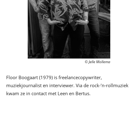
© Jelle Mollema
Floor Boogaart (1979) is freelancecopywriter,
muziekjournalist en interviewer. Via de rock-’n-rollmuziek
kwam ze in contact met Leen en Bertus.