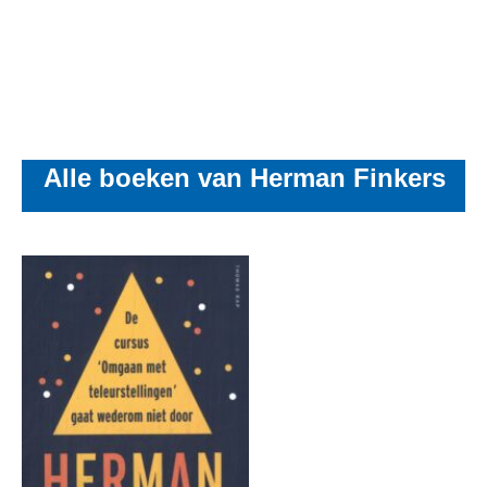
Alle boeken van Herman Finkers