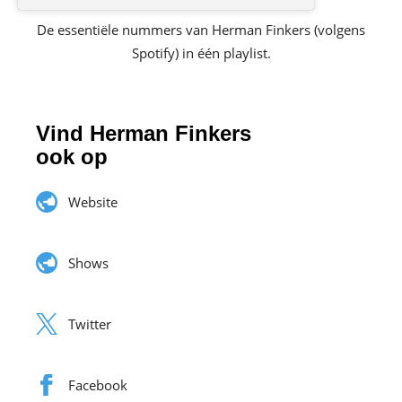
De essentiële nummers van Herman Finkers (volgens
Spotify) in één playlist.
Vind Herman Finkers
ook op
Website
Shows
Twitter
Facebook