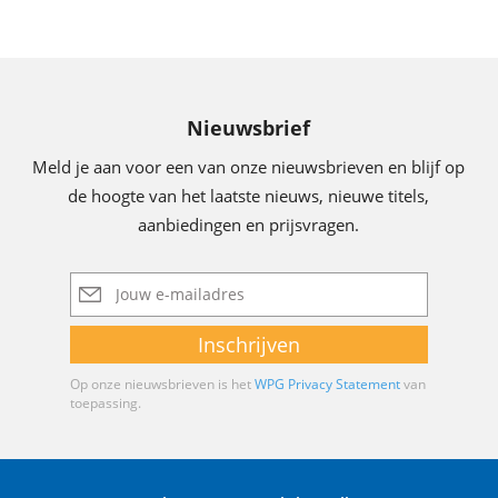
Nieuwsbrief
Meld je aan voor een van onze nieuwsbrieven en blijf op
de hoogte van het laatste nieuws, nieuwe titels,
aanbiedingen en prijsvragen.
E-
mailadres
Inschrijven
Op onze nieuwsbrieven is het
WPG Privacy Statement
van
toepassing.