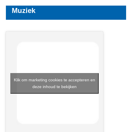
Muziek
Klik om marketing cookies te accepteren en
deze inhoud te bekijken