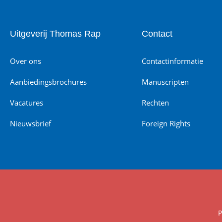
Uitgeverij Thomas Rap
Contact
Over ons
Contactinformatie
Aanbiedingsbrochures
Manuscripten
Vacatures
Rechten
Nieuwsbrief
Foreign Rights
P