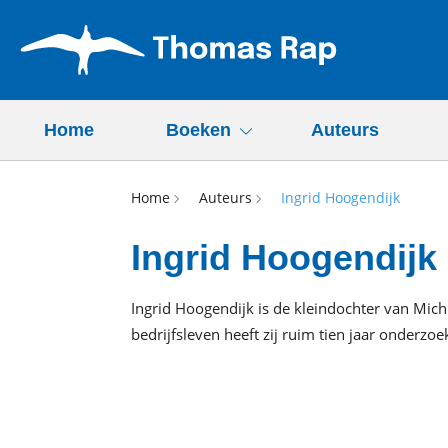
Home
Boeken
Auteurs
Home
Auteurs
Ingrid Hoogendijk
Ingrid Hoogendijk
Ingrid Hoogendijk is de kleindochter van Mich
bedrijfsleven heeft zij ruim tien jaar onderzo