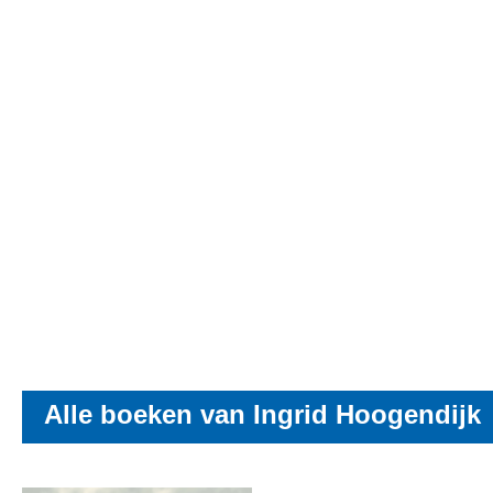
Alle boeken van Ingrid Hoogendijk