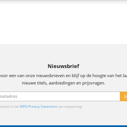
Nieuwsbrief
voor een van onze nieuwsbrieven en blijf op de hoogte van het la
nieuwe titels, aanbiedingen en prijsvragen.
I
ieven is het
WPG Privacy Statement
van toepassing.