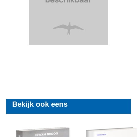
Bekijk ook eens