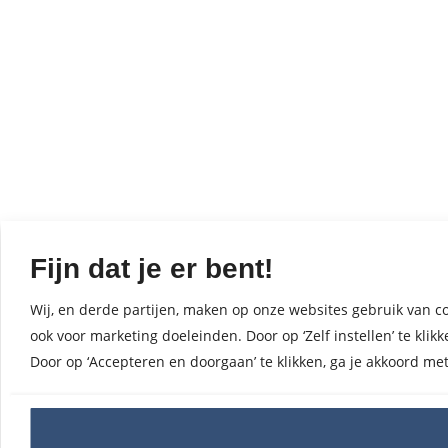
Fijn dat je er bent!
Wij, en derde partijen, maken op onze websites gebruik van co
ook voor marketing doeleinden. Door op ‘Zelf instellen’ te kl
Door op ‘Accepteren en doorgaan’ te klikken, ga je akkoord me