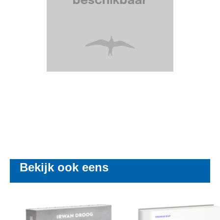
Bekijk ook eens