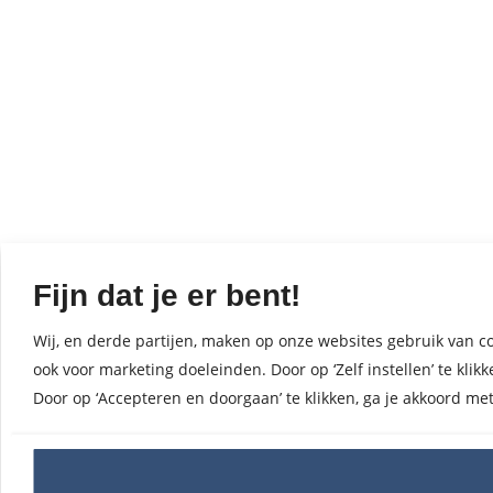
Fijn dat je er bent!
Wij, en derde partijen, maken op onze websites gebruik van co
ook voor marketing doeleinden. Door op ‘Zelf instellen’ te kl
Door op ‘Accepteren en doorgaan’ te klikken, ga je akkoord me