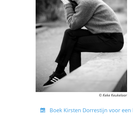
© Keke Keukelaar
Boek Kirsten Dorrestijn voor een 