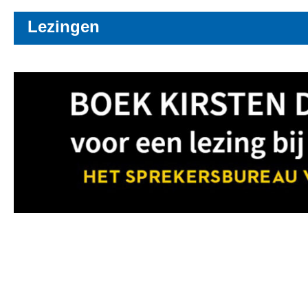
Lezingen