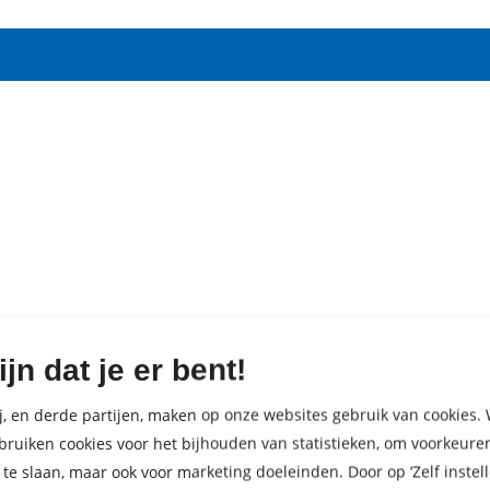
ijn dat je er bent!
j, en derde partijen, maken op onze websites gebruik van cookies. 
bruiken cookies voor het bijhouden van statistieken, om voorkeure
 te slaan, maar ook voor marketing doeleinden. Door op ‘Zelf instell