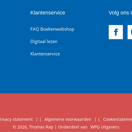
Klantenservice
Volg ons 
FAQ Boekenwebshop
Digitaal lezen
Klantenservice
rivacy statement
|
Algemene voorwaarden
|
Cookiestateme
© 2026, Thomas Rap | Onderdeel van
WPG Uitgevers