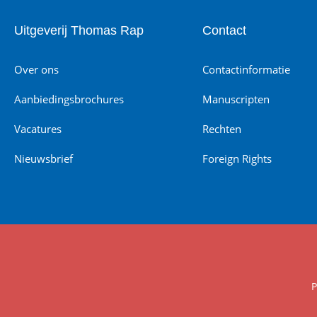
Uitgeverij Thomas Rap
Contact
Over ons
Contactinformatie
Aanbiedingsbrochures
Manuscripten
Vacatures
Rechten
Nieuwsbrief
Foreign Rights
P