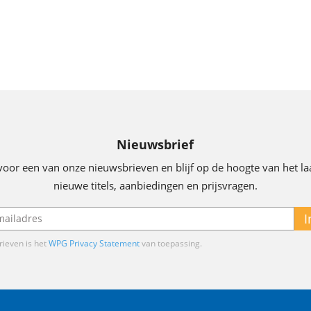
Nieuwsbrief
voor een van onze nieuwsbrieven en blijf op de hoogte van het la
nieuwe titels, aanbiedingen en prijsvragen.
I
ieven is het
WPG Privacy Statement
van toepassing.