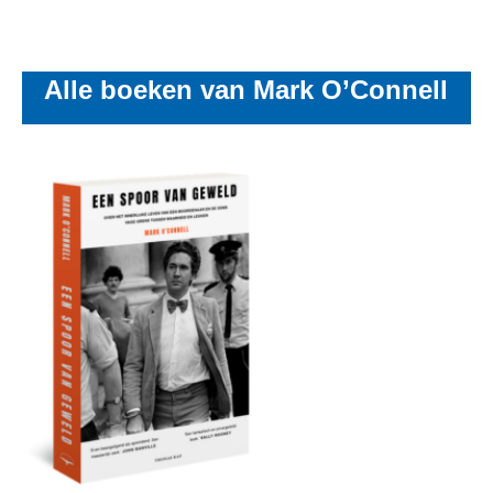
Alle boeken van Mark O’Connell