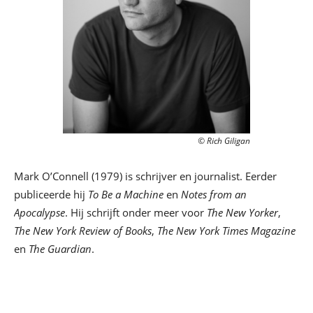
© Rich Giligan
Mark O’Connell (1979) is schrijver en journalist. Eerder
publiceerde hij
To Be a Machine
en
Notes from an
Apocalypse
. Hij schrijft onder meer voor
The New Yorker
,
The New York Review of Books
,
The New York Times Magazine
en
The Guardian
.