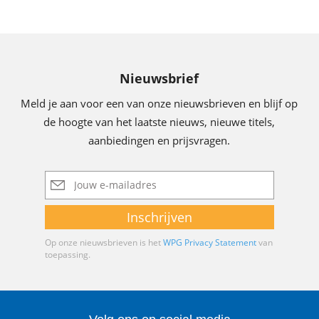
Nieuwsbrief
Meld je aan voor een van onze nieuwsbrieven en blijf op
de hoogte van het laatste nieuws, nieuwe titels,
aanbiedingen en prijsvragen.
E-
mailadres
Inschrijven
Op onze nieuwsbrieven is het
WPG Privacy Statement
van
toepassing.