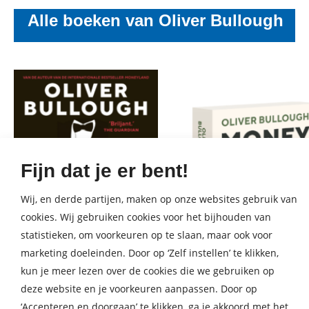
Alle boeken van Oliver Bullough
Fijn dat je er bent!
Wij, en derde partijen, maken op onze websites gebruik van
cookies. Wij gebruiken cookies voor het bijhouden van
statistieken, om voorkeuren op te slaan, maar ook voor
marketing doeleinden. Door op ‘Zelf instellen’ te klikken,
kun je meer lezen over de cookies die we gebruiken op
deze website en je voorkeuren aanpassen. Door op
‘Accepteren en doorgaan’ te klikken, ga je akkoord met het