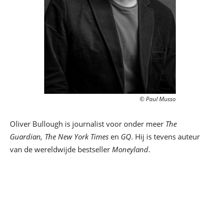
© Paul Musso
Oliver Bullough is journalist voor onder meer
The
Guardian, The New York Times
en
GQ
. Hij is tevens auteur
van de wereldwijde bestseller
Moneyland
.