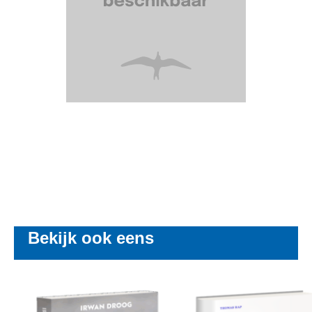
Bekijk ook eens