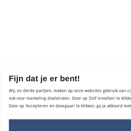
Fijn dat je er bent!
Wij, en derde partijen, maken op onze websites gebruik van co
ook voor marketing doeleinden. Door op ‘Zelf instellen’ te kl
Door op ‘Accepteren en doorgaan’ te klikken, ga je akkoord me