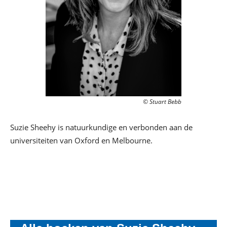
© Stuart Bebb
Suzie Sheehy is natuurkundige en verbonden aan de
universiteiten van Oxford en Melbourne.