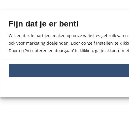
Fijn dat je er bent!
Wij, en derde partijen, maken op onze websites gebruik van co
ook voor marketing doeleinden. Door op ‘Zelf instellen’ te kl
Door op ‘Accepteren en doorgaan’ te klikken, ga je akkoord me