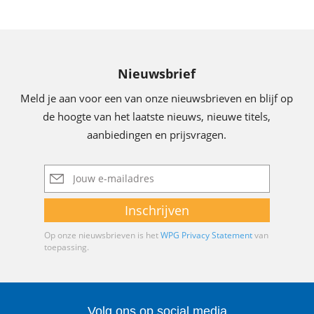
Nieuwsbrief
Meld je aan voor een van onze nieuwsbrieven en blijf op
de hoogte van het laatste nieuws, nieuwe titels,
aanbiedingen en prijsvragen.
E-
mailadres
Inschrijven
Op onze nieuwsbrieven is het
WPG Privacy Statement
van
toepassing.
Volg ons op social media