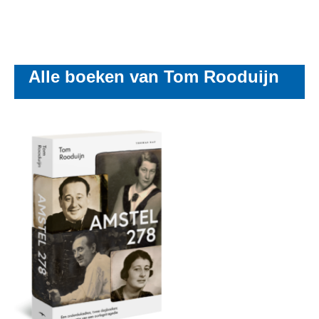
Alle boeken van Tom Rooduijn