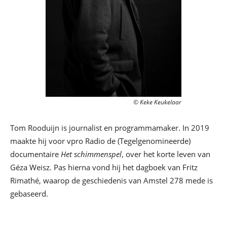
© Keke Keukelaar
Tom Rooduijn is journalist en programmamaker. In 2019
maakte hij voor vpro Radio de (Tegelgenomineerde)
documentaire
Het schimmenspel
, over het korte leven van
Géza Weisz. Pas hierna vond hij het dagboek van Fritz
Rimathé, waarop de geschiedenis van Amstel 278 mede is
gebaseerd.