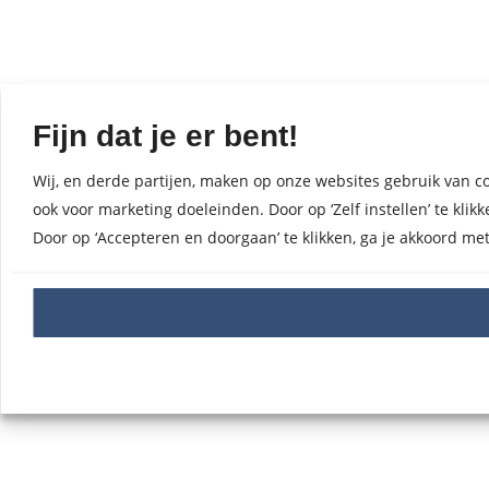
Fijn dat je er bent!
Wij, en derde partijen, maken op onze websites gebruik van co
ook voor marketing doeleinden. Door op ‘Zelf instellen’ te kl
Door op ‘Accepteren en doorgaan’ te klikken, ga je akkoord me