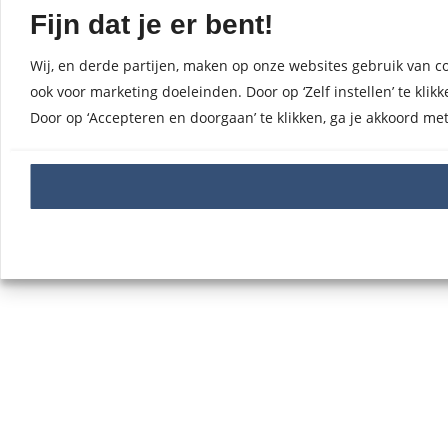
Fijn dat je er bent!
Wij, en derde partijen, maken op onze websites gebruik van co
ook voor marketing doeleinden. Door op ‘Zelf instellen’ te kl
Door op ‘Accepteren en doorgaan’ te klikken, ga je akkoord me