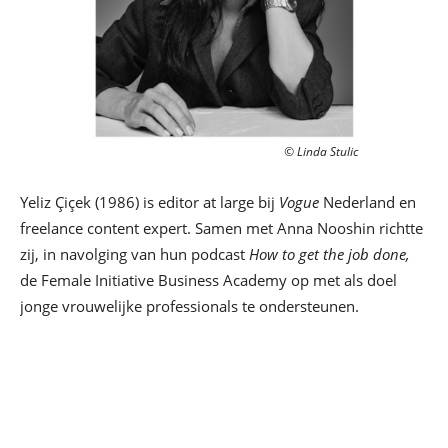
© Linda Stulic
Yeliz Çiçek (1986) is editor at large bij
Vogue
Nederland en
freelance content expert. Samen met Anna Nooshin richtte
zij, in navolging van hun podcast
How to get the job done,
de Female Initiative Business Academy op met als doel
jonge vrouwelijke professionals te ondersteunen.