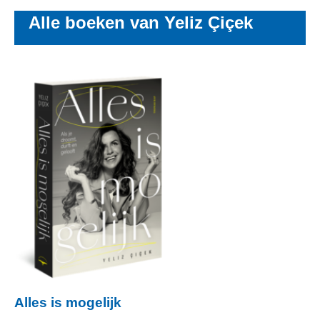
Alle boeken van Yeliz Çiçek
Alles is mogelijk