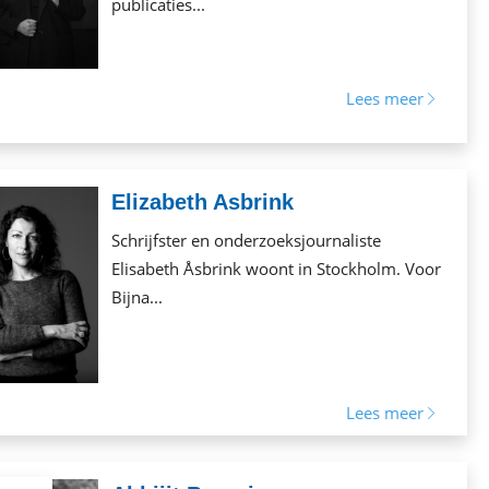
publicaties...
Lees meer
Elizabeth Asbrink
Schrijfster en onderzoeksjournaliste
Elisabeth Åsbrink woont in Stockholm. Voor
Bijna...
Lees meer