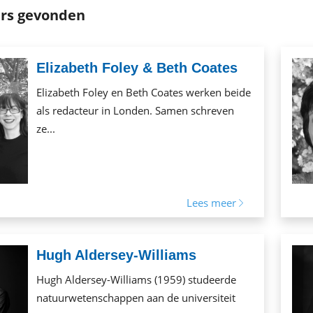
urs gevonden
Elizabeth Foley & Beth Coates
Elizabeth Foley en Beth Coates werken beide
als redacteur in Londen. Samen schreven
ze...
Lees meer
Hugh Aldersey-Williams
Hugh Aldersey-Williams (1959) studeerde
natuurwetenschappen aan de universiteit