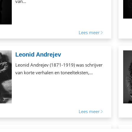
van...
Lees meer
Leonid Andrejev
Leonid Andrejev (1871-1919) was schrijver
van korte verhalen en toneelteksten,...
Lees meer