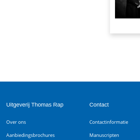
Uitgeverij Thomas Rap
Contact
Over ons
Contactinformatie
Aanbiedingsbrochures
Manuscripten