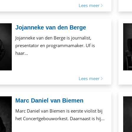
Lees meer
Jojanneke van den Berge
Jojanneke van den Berge is journalist,
presentator en programmamaker. Uf is
haar...
Lees meer
Marc Daniel van Biemen
Marc Daniel van Biemen is eerste violist bij
het Concertgebouworkest. Daarnaast is hij...