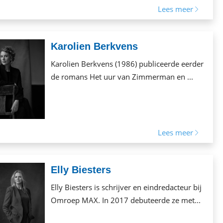
Lees meer
Karolien Berkvens
Karolien Berkvens (1986) publiceerde eerder
de romans Het uur van Zimmerman en ...
Lees meer
Elly Biesters
Elly Biesters is schrijver en eindredacteur bij
Omroep MAX. In 2017 debuteerde ze met...