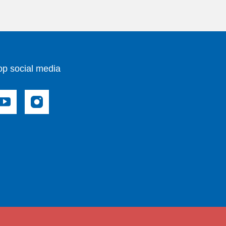
op social media