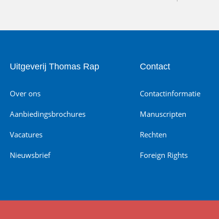
Uitgeverij Thomas Rap
Contact
Over ons
Contactinformatie
Aanbiedingsbrochures
Manuscripten
Vacatures
Rechten
Nieuwsbrief
Foreign Rights