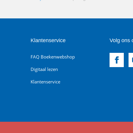
Klantenservice
Volg ons 
FAQ Boekenwebshop
Digitaal lezen
Klantenservice