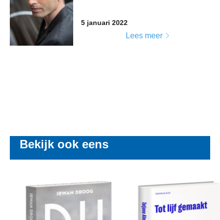
5 januari 2022
Lees meer
Bekijk ook eens