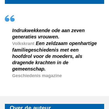
Indrukwekkende ode aan zeven
generaties vrouwen.
Een zeldzaam openhartige
Volkskrant
familiegeschiedenis met een
hoofdrol voor de moeders, als
dragende krachten in de
gemeenschap.
Geschiedenis magazine
Over de auteur