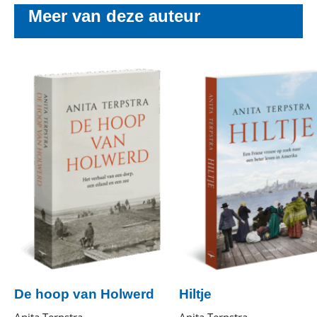
Meer van deze auteur
De hoop van Holwerd
Hiltje
Anita Terpstra
Anita Terpstra