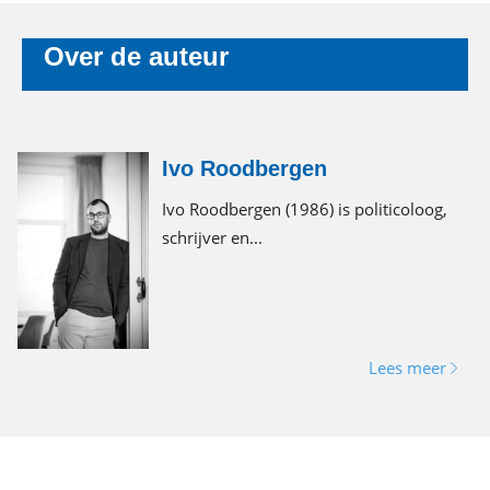
Over de auteur
Ivo Roodbergen
Ivo Roodbergen (1986) is politicoloog,
schrijver en...
Lees meer