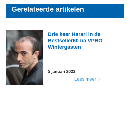
Gerelateerde artikelen
Drie keer Harari in de
Bestseller60 na VPRO
Wintergasten
5 januari 2022
Lees meer