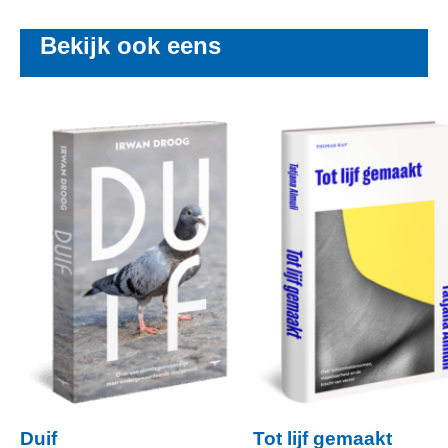
Bekijk ook eens
Duif
Tot lijf gemaakt