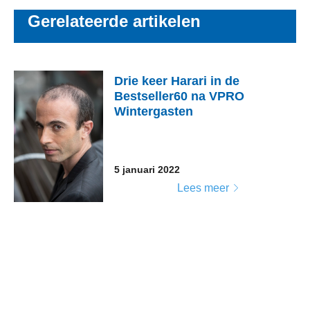
Gerelateerde artikelen
Drie keer Harari in de
Bestseller60 na VPRO
Wintergasten
5 januari 2022
Lees meer