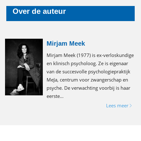
Over de auteur
Mirjam Meek
Mirjam Meek (1977) is ex-verloskundige
en klinisch psycholoog. Ze is eigenaar
van de succesvolle psychologiepraktijk
MeJa, centrum voor zwangerschap en
psyche. De verwachting voorbij is haar
eerste...
Lees meer