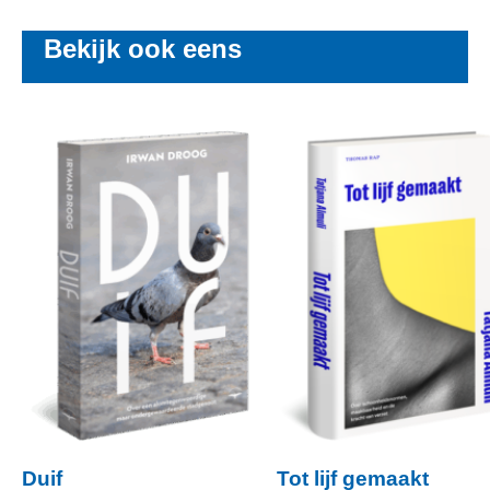
Bekijk ook eens
Duif
Tot lijf gemaakt