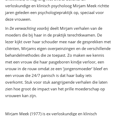
verloskundige en klinisch psycholoog Mirjam Meek richtte
jaren geleden een psychologiepraktijk op, speciaal voor
deze vrouwen.
In
De verwachting voorbij
deelt Mirjam verhalen van de
moeders die bij haar in de praktijk terechtkwamen. De
lezer kijkt over haar schouder mee naar de gesprekken met
cliënten, Mirjams eigen overpeinzingen en de verschillende
behandelmethodes die ze toepast. Zo maken we kennis
met een vrouw die haar pasgeboren kindje verloor, een
vrouw in de rouw omdat ze een ‘jongensmoeder’ bleef en
een vrouw die 24/7 panisch is dat haar baby iets
overkomt. Stuk voor stuk aangrijpende verhalen die laten
zien hoe groot de impact van het prille moederschap op
vrouwen kan zijn.
Mirjam Meek (1977) is ex-verloskundige en klinisch