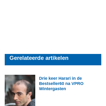
book
Gerelateerde artikelen
Drie keer Harari in de
Bestseller60 na VPRO
Wintergasten