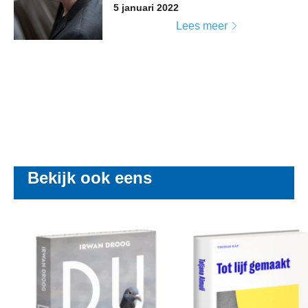
5 januari 2022
Lees meer
Bekijk ook eens