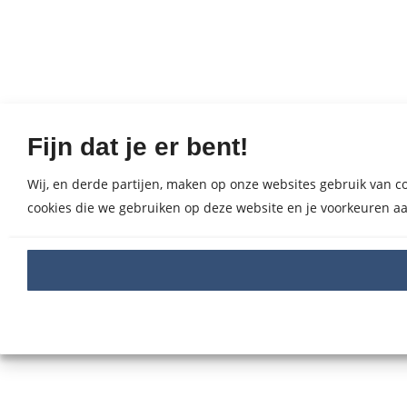
Fijn dat je er bent!
Wij, en derde partijen, maken op onze websites gebruik van coo
cookies die we gebruiken op deze website en je voorkeuren aa