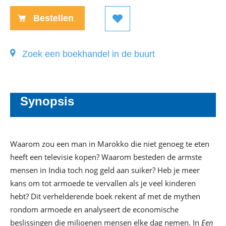
Bestellen
Zoek een boekhandel in de buurt
Synopsis
Waarom zou een man in Marokko die niet genoeg te eten
heeft een televisie kopen? Waarom besteden de armste
mensen in India toch nog geld aan suiker? Heb je meer
kans om tot armoede te vervallen als je veel kinderen
hebt? Dit verhelderende boek rekent af met de mythen
rondom armoede en analyseert de economische
beslissingen die miljoenen mensen elke dag nemen. In
Een