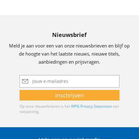
Nieuwsbrief
Meld je aan voor een van onze nieuwsbrieven en blijf op
de hoogte van het laatste nieuws, nieuwe titels,
aanbiedingen en prijsvragen.
E-
mailadres
Inschrijven
Op onze nieuwsbrieven is het
WPG Privacy Statement
van
toepassing.