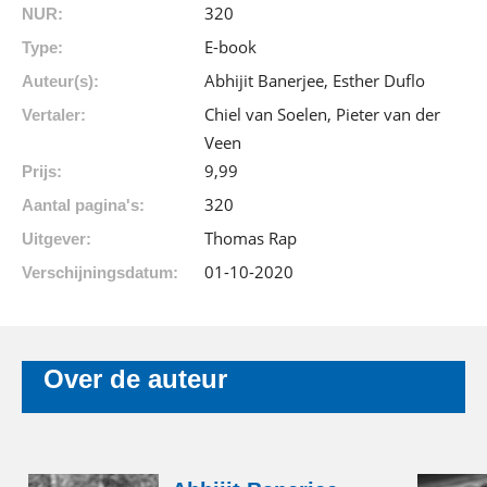
320
NUR:
E-book
Type:
Abhijit Banerjee, Esther Duflo
Auteur(s):
Chiel van Soelen, Pieter van der
Vertaler:
Veen
9
,
99
Prijs:
320
Aantal pagina's:
Thomas Rap
Uitgever:
01-10-2020
Verschijningsdatum:
Over de auteur