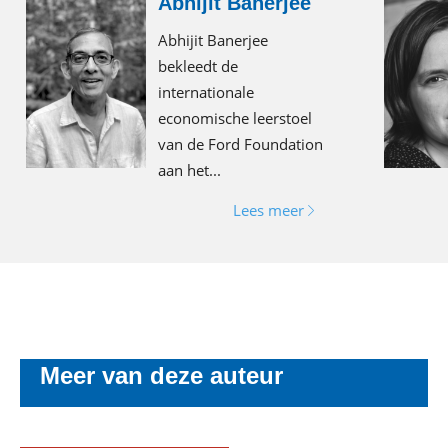
Abhijit Banerjee
Abhijit Banerjee
bekleedt de
internationale
economische leerstoel
van de Ford Foundation
aan het...
Lees meer
Meer van deze auteur