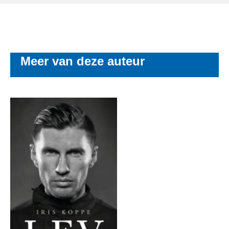
Meer van deze auteur