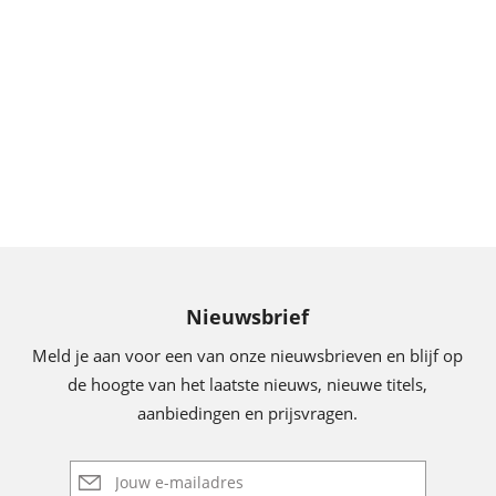
Nieuwsbrief
Meld je aan voor een van onze nieuwsbrieven en blijf op
de hoogte van het laatste nieuws, nieuwe titels,
aanbiedingen en prijsvragen.
E-
mailadres