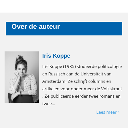
Over de auteur
Iris Koppe
Iris Koppe (1985) studeerde politicologie
en Russisch aan de Universiteit van
Amsterdam. Ze schrijft columns en
artikelen voor onder meer de Volkskrant
. Ze publiceerde eerder twee romans en
twee...
Lees meer