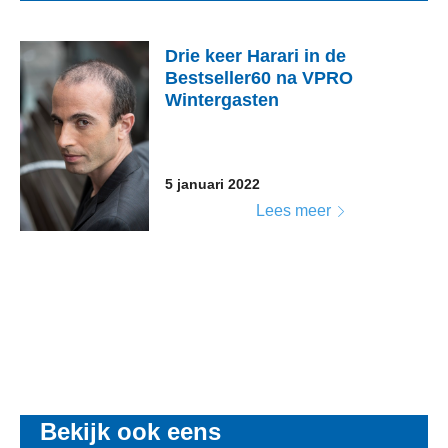
Drie keer Harari in de
Bestseller60 na VPRO
Wintergasten
5 januari 2022
Lees meer
Bekijk ook eens