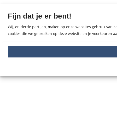
Fijn dat je er bent!
Wij, en derde partijen, maken op onze websites gebruik van coo
cookies die we gebruiken op deze website en je voorkeuren aa