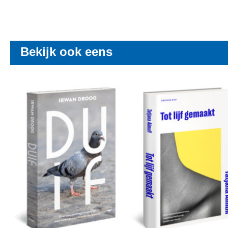
Bekijk ook eens