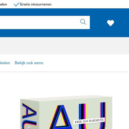
alen
Gratis retourneren
ikelen
Bekijk ook eens