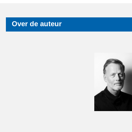
Over de auteur