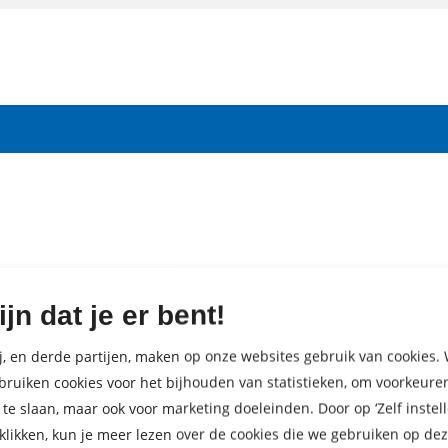
ijn dat je er bent!
j, en derde partijen, maken op onze websites gebruik van cookies. 
bruiken cookies voor het bijhouden van statistieken, om voorkeure
 te slaan, maar ook voor marketing doeleinden. Door op ‘Zelf instell
 klikken, kun je meer lezen over de cookies die we gebruiken op de