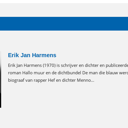
Erik Jan Harmens
Erik Jan Harmens (1970) is schrijver en dichter en publiceer
roman Hallo muur en de dichtbundel De man die blauw werd.
biograaf van rapper Hef en dichter Menno...