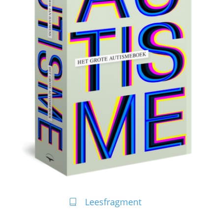
Leesfragment