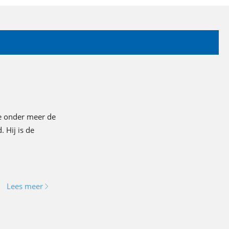
de onder meer de
 Hij is de
Lees meer