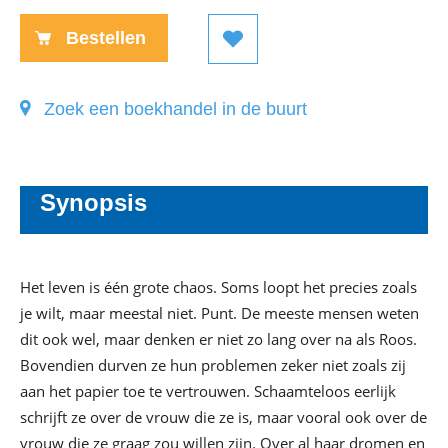
Bestellen
Zoek een boekhandel in de buurt
Synopsis
Het leven is één grote chaos. Soms loopt het precies zoals
je wilt, maar meestal niet. Punt. De meeste mensen weten
dit ook wel, maar denken er niet zo lang over na als Roos.
Bovendien durven ze hun problemen zeker niet zoals zij
aan het papier toe te vertrouwen. Schaamteloos eerlijk
schrijft ze over de vrouw die ze is, maar vooral ook over de
vrouw die ze graag zou willen zijn. Over al haar dromen en