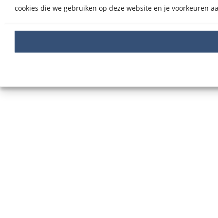
cookies die we gebruiken op deze website en je voorkeuren aa