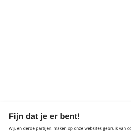
Fijn dat je er bent!
Wij, en derde partijen, maken op onze websites gebruik van coo