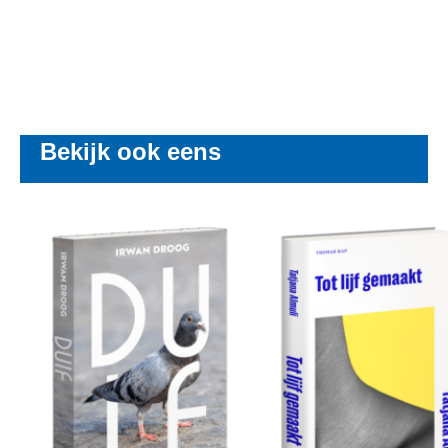
Bekijk ook eens