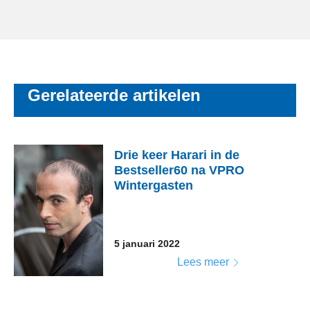
Gerelateerde artikelen
Drie keer Harari in de
Bestseller60 na VPRO
Wintergasten
5 januari 2022
Lees meer