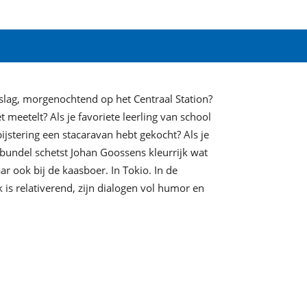
slag, morgenochtend op het Centraal Station?
t meetelt? Als je favoriete leerling van school
ijstering een stacaravan hebt gekocht? Als je
bundel schetst Johan Goossens kleurrijk wat
ar ook bij de kaasboer. In Tokio. In de
 is relativerend, zijn dialogen vol humor en