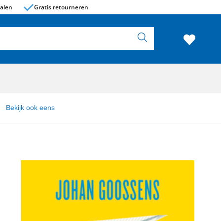
alen
Gratis retourneren
Bekijk ook eens