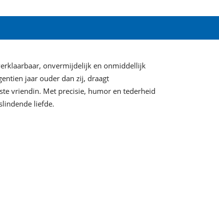
erklaarbaar, onvermijdelijk en onmiddellijk
gentien jaar ouder dan zij, draagt
ste vriendin. Met precisie, humor en tederheid
lindende liefde.