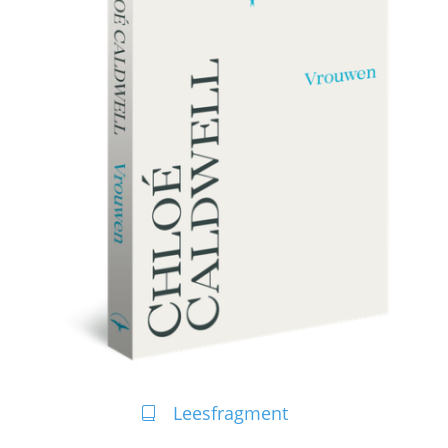
Leesfragment