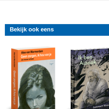
Bekijk ook eens