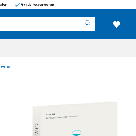
alen
Gratis retourneren
 eens