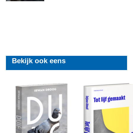
Bekijk ook eens