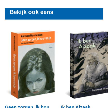
Bekijk ook eens
Geen zorgen, ik hou
Ik ben Aizaak