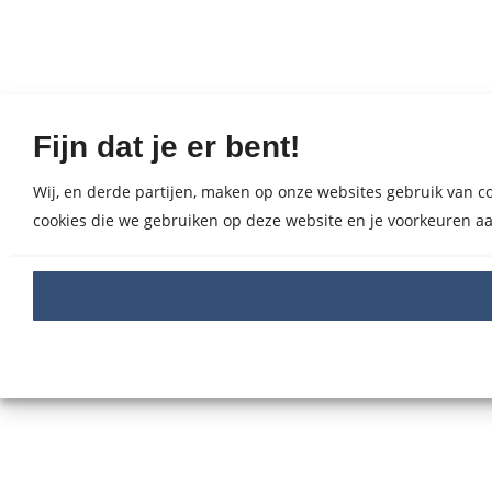
Fijn dat je er bent!
Wij, en derde partijen, maken op onze websites gebruik van coo
cookies die we gebruiken op deze website en je voorkeuren aa