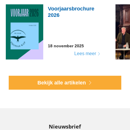
Voorjaarsbrochure
2026
18 november 2025
Lees meer
Bekijk alle artikelen
Nieuwsbrief