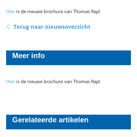
Hier
is de nieuwe brochure van Thomas Rap!
Terug naar nieuwsoverzicht
Meer info
Hier
is de nieuwe brochure van Thomas Rap!
Gerelateerde artikelen