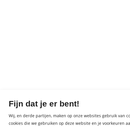
Fijn dat je er bent!
Wij, en derde partijen, maken op onze websites gebruik van coo
cookies die we gebruiken op deze website en je voorkeuren aa