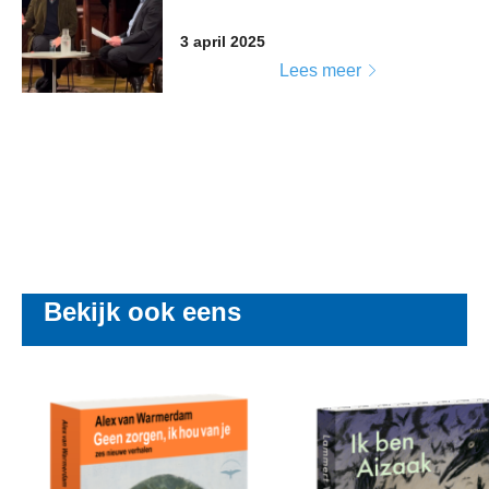
3 april 2025
Lees meer
Bekijk ook eens