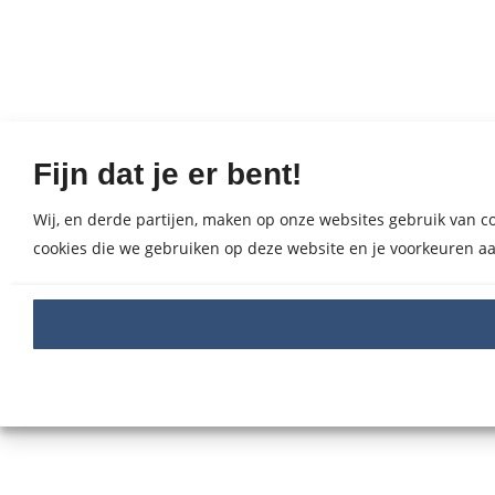
Fijn dat je er bent!
Wij, en derde partijen, maken op onze websites gebruik van coo
cookies die we gebruiken op deze website en je voorkeuren aa