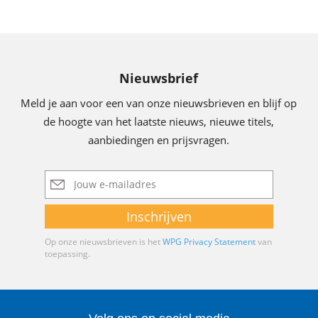
Nieuwsbrief
Meld je aan voor een van onze nieuwsbrieven en blijf op
de hoogte van het laatste nieuws, nieuwe titels,
aanbiedingen en prijsvragen.
E-
mailadres
Inschrijven
Op onze nieuwsbrieven is het
WPG Privacy Statement
van
toepassing.