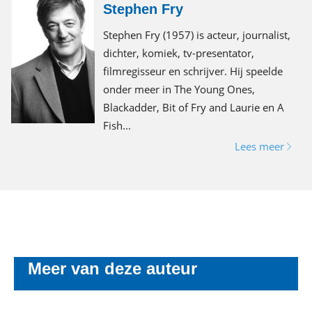
Stephen Fry
Stephen Fry (1957) is acteur, journalist,
dichter, komiek, tv-presentator,
filmregisseur en schrijver. Hij speelde
onder meer in The Young Ones,
Blackadder, Bit of Fry and Laurie en A
Fish...
Lees meer
Meer van deze auteur