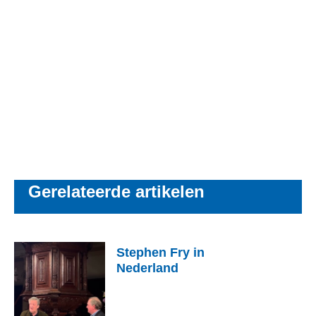
Gerelateerde artikelen
Stephen Fry in
Nederland