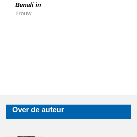
Benali in
Trouw
Over de auteur