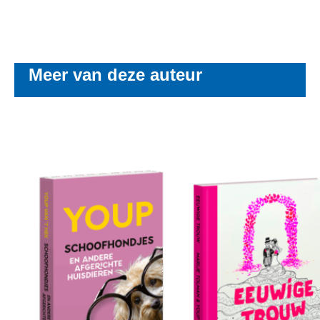
Meer van deze auteur