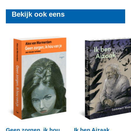
Bekijk ook eens
Geen zorgen, ik hou
Ik ben Aizaak