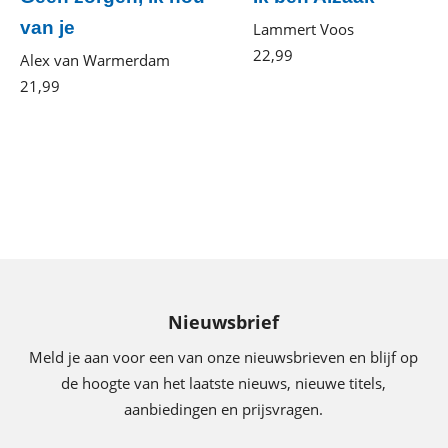
van je
Lammert Voos
22
,
99
Gebonden
Alex van Warmerdam
21
,
99
Paperback
Nieuwsbrief
Meld je aan voor een van onze nieuwsbrieven en blijf op
de hoogte van het laatste nieuws, nieuwe titels,
aanbiedingen en prijsvragen.