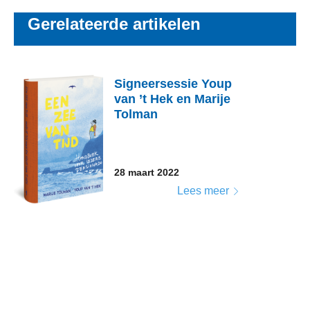
Gerelateerde artikelen
Signeersessie Youp
van ’t Hek en Marije
Tolman
28 maart 2022
Lees meer