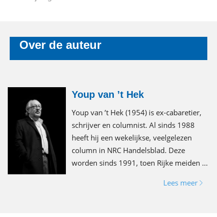
Over de auteur
Youp van ’t Hek
Youp van ’t Hek (1954) is ex-cabaretier,
schrijver en columnist. Al sinds 1988
heeft hij een wekelijkse, veelgelezen
column in NRC Handelsblad. Deze
worden sinds 1991, toen Rijke meiden ...
Lees meer