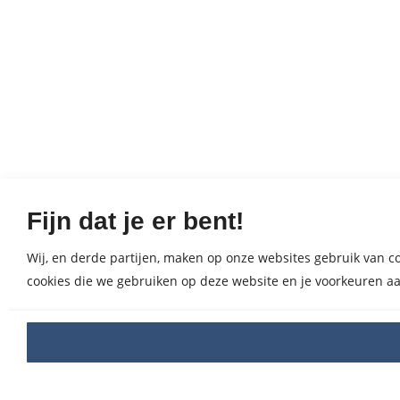
Fijn dat je er bent!
Wij, en derde partijen, maken op onze websites gebruik van coo
cookies die we gebruiken op deze website en je voorkeuren aa