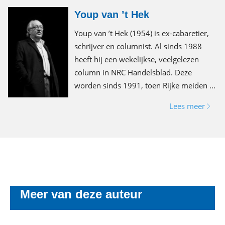
Youp van ’t Hek
Youp van ’t Hek (1954) is ex-cabaretier,
schrijver en columnist. Al sinds 1988
heeft hij een wekelijkse, veelgelezen
column in NRC Handelsblad. Deze
worden sinds 1991, toen Rijke meiden ...
Lees meer
Meer van deze auteur