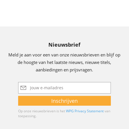
Nieuwsbrief
Meld je aan voor een van onze nieuwsbrieven en blijf op
de hoogte van het laatste nieuws, nieuwe titels,
aanbiedingen en prijsvragen.
E-
mailadres
Inschrijven
Op onze nieuwsbrieven is het
WPG Privacy Statement
van
toepassing.