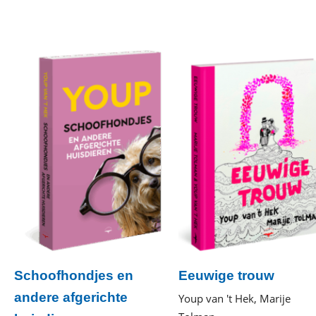
Schoofhondjes en
Eeuwige trouw
andere afgerichte
Youp van 't Hek, Marije