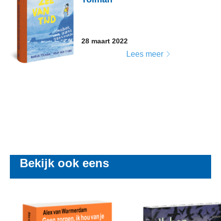
28 maart 2022
Lees meer
Bekijk ook eens