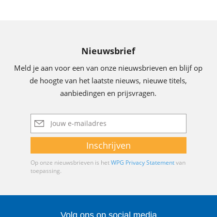
Nieuwsbrief
Meld je aan voor een van onze nieuwsbrieven en blijf op
de hoogte van het laatste nieuws, nieuwe titels,
aanbiedingen en prijsvragen.
E-
mailadres
Inschrijven
Op onze nieuwsbrieven is het
WPG Privacy Statement
van
toepassing.
Volg ons op social media