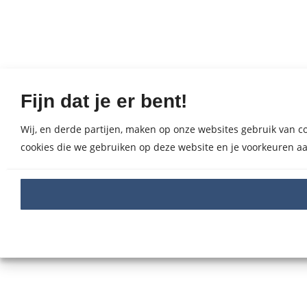
Fijn dat je er bent!
Wij, en derde partijen, maken op onze websites gebruik van coo
cookies die we gebruiken op deze website en je voorkeuren aa