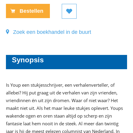
Bestellen
Zoek een boekhandel in de buurt
Synopsis
Is Youp een stukjesschrijver, een verhalenverteller, of
allebei? Hij put graag uit de verhalen van zijn vrienden,
vriendinnen én uit zijn dromen. Waar of niet waar? Het
maakt niet uit. Als het maar leuke stukjes oplevert. Youps
wakende ogen en oren staan altijd op scherp en zijn
fantasie laat hem nooit in de steek. Al meer dan twintig
jaar is hij de meest gelezen columnist van Nederland. In