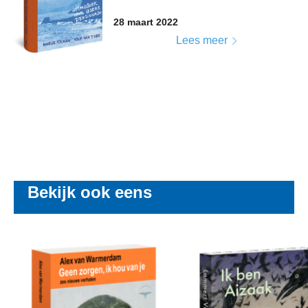
28 maart 2022
Lees meer
Bekijk ook eens