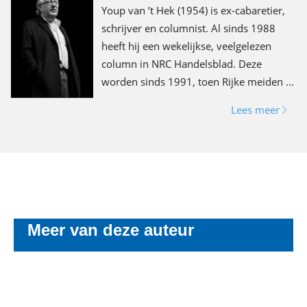
Youp van ’t Hek (1954) is ex-cabaretier,
schrijver en columnist. Al sinds 1988
heeft hij een wekelijkse, veelgelezen
column in NRC Handelsblad. Deze
worden sinds 1991, toen Rijke meiden ...
Lees meer
Meer van deze auteur