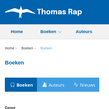
Home
Boeken
Auteurs
Home
Boeken
Boeken
Boeken
Boeken
Auteurs
Nieuws
Genre